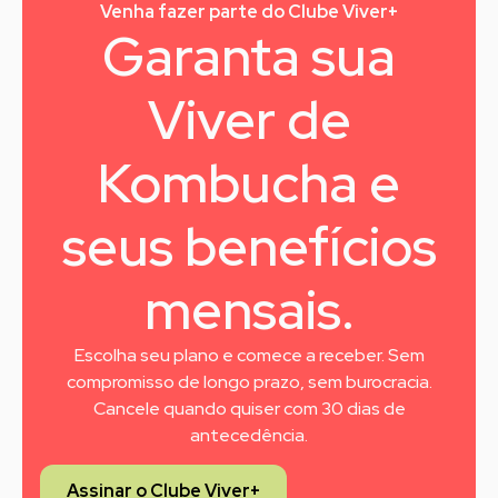
Venha fazer parte do Clube Viver+
Garanta sua
Viver de
Kombucha e
seus benefícios
mensais.
Escolha seu plano e comece a receber. Sem
compromisso de longo prazo, sem burocracia.
Cancele quando quiser com 30 dias de
antecedência.
Assinar o Clube Viver+