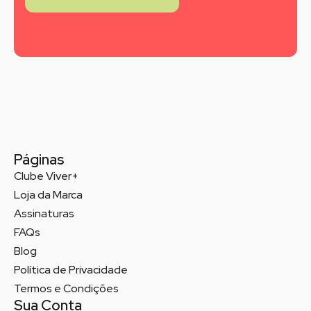
Páginas
Clube Viver+
Loja da Marca
Assinaturas
FAQs
Blog
Política de Privacidade
Termos e Condições
Sua Conta