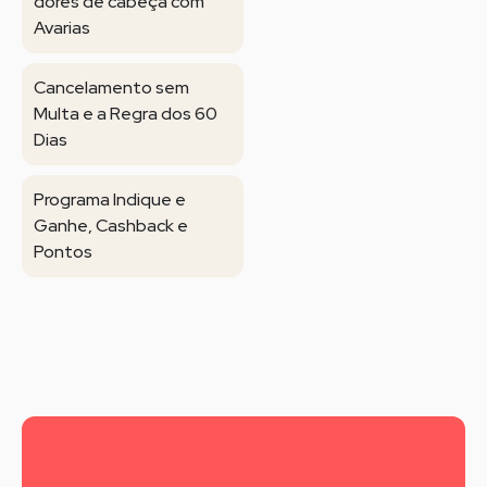
dores de cabeça com
Avarias
Cancelamento sem
Multa e a Regra dos 60
Dias
Programa Indique e
Ganhe, Cashback e
Pontos