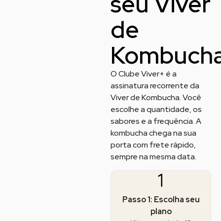
seu Viver
de
Kombuch
O Clube Viver+ é a
assinatura recorrente da
Viver de Kombucha. Você
escolhe a quantidade, os
sabores e a frequência. A
kombucha chega na sua
porta com frete rápido,
sempre na mesma data.
Passo 1: Escolha seu
plano