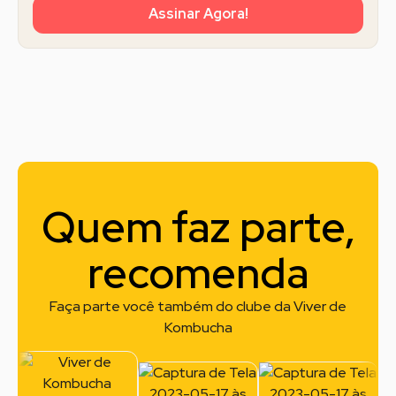
Assinar Agora!
Quem faz parte,
recomenda
Faça parte você também do clube da Viver de
Kombucha