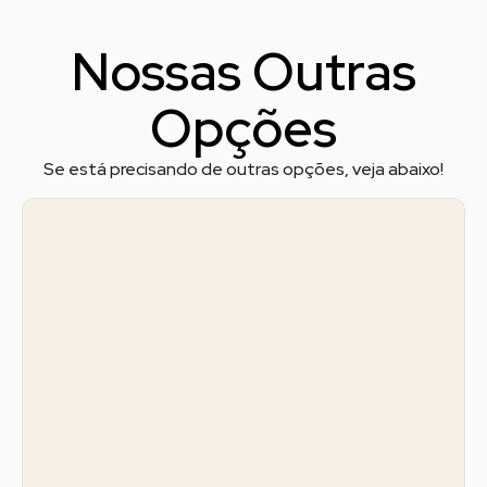
Nossas Outras
Opções
Se está precisando de outras opções, veja abaixo!