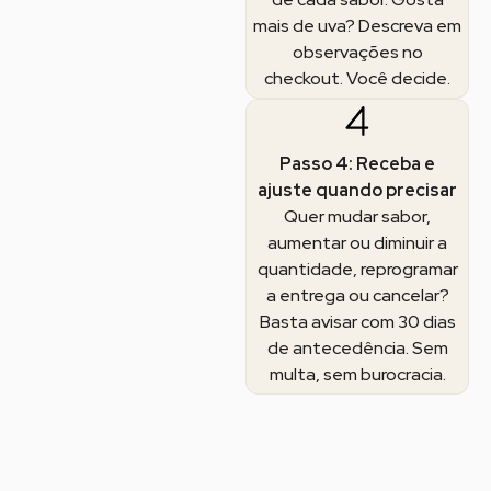
mais de uva? Descreva em
observações no
checkout. Você decide.
Passo 4: Receba e
ajuste quando precisar
Quer mudar sabor,
aumentar ou diminuir a
quantidade, reprogramar
a entrega ou cancelar?
Basta avisar com 30 dias
de antecedência. Sem
multa, sem burocracia.