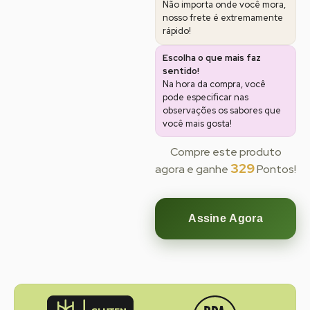
Não importa onde você mora,
nosso frete é extremamente
rápido!
Escolha o que mais faz
sentido!
Na hora da compra, você
pode especificar nas
observações os sabores que
você mais gosta!
Compre este produto
329
agora e ganhe
Pontos!
Assine Agora