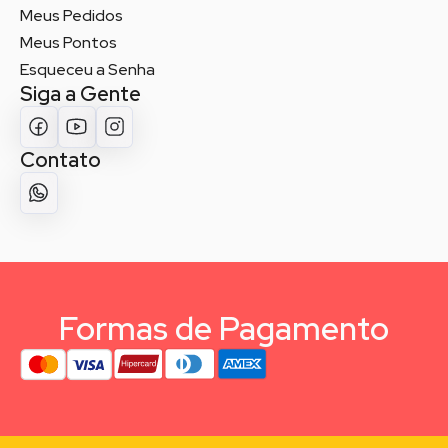
Meus Pedidos
Meus Pontos
Esqueceu a Senha
Siga a Gente
Contato
Formas de Pagamento